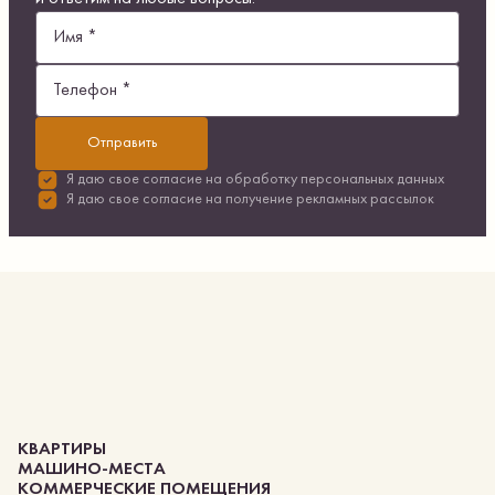
Имя *
Телефон *
Отправить
Я даю свое согласие на
обработку персональных данных
Я даю свое согласие на
получение рекламных рассылок
КВАРТИРЫ
МАШИНО-МЕСТА
КОММЕРЧЕСКИЕ ПОМЕЩЕНИЯ