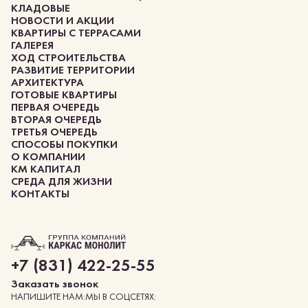
КЛАДОВЫЕ
НОВОСТИ И АКЦИИ
КВАРТИРЫ С ТЕРРАСАМИ
ГАЛЕРЕЯ
ХОД СТРОИТЕЛЬСТВА
РАЗВИТИЕ ТЕРРИТОРИИ
АРХИТЕКТУРА
ГОТОВЫЕ КВАРТИРЫ
ПЕРВАЯ ОЧЕРЕДЬ
ВТОРАЯ ОЧЕРЕДЬ
ТРЕТЬЯ ОЧЕРЕДЬ
СПОСОБЫ ПОКУПКИ
О КОМПАНИИ
КМ КАПИТАЛ
СРЕДА ДЛЯ ЖИЗНИ
КОНТАКТЫ
+7 (831) 422-25-55
заказать звонок
НАПИШИТЕ НАМ:
МЫ В СОЦСЕТЯХ: