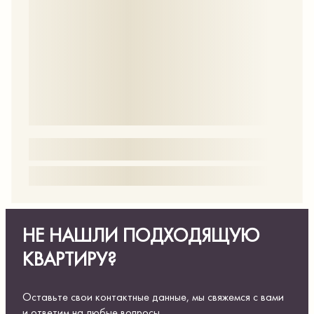
НЕ НАШЛИ ПОДХОДЯЩУЮ
КВАРТИРУ?
Оставьте свои контактные данные, мы свяжемся с вами
и ответим на любые вопросы.