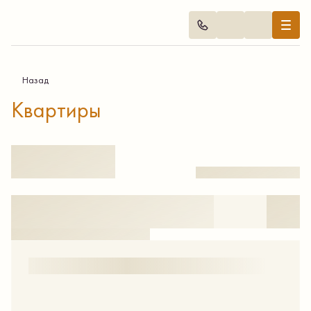
Назад
Квартиры