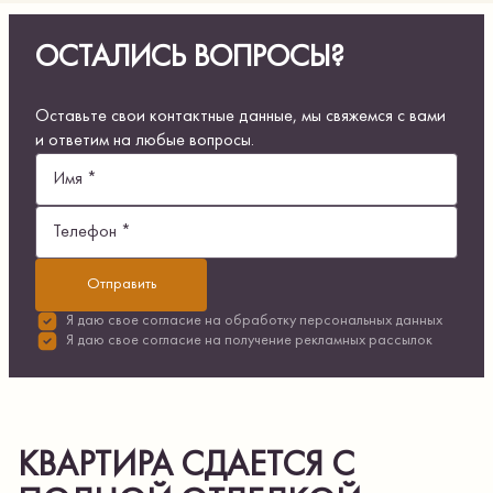
ОСТАЛИСЬ ВОПРОСЫ?
Оставьте свои контактные данные, мы свяжемся с вами
и ответим на любые вопросы.
Имя *
Телефон *
Отправить
Я даю свое согласие на
обработку персональных данных
Я даю свое согласие на
получение рекламных рассылок
КВАРТИРА СДАЕТСЯ С