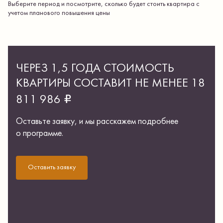
Выберите период и посмотрите, сколько будет стоить квартира с
учетом планового повышения цены
ЧЕРЕЗ 1,5 ГОДА СТОИМОСТЬ
КВАРТИРЫ СОСТАВИТ НЕ МЕНЕЕ
18
₽
811 986
Оставьте заявку, и мы расскажем подробнее
о программе.
Оставить заявку