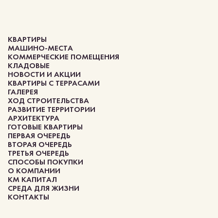
КВАРТИРЫ
МАШИНО-МЕСТА
КОММЕРЧЕСКИЕ ПОМЕЩЕНИЯ
КЛАДОВЫЕ
НОВОСТИ И АКЦИИ
КВАРТИРЫ С ТЕРРАСАМИ
ГАЛЕРЕЯ
ХОД СТРОИТЕЛЬСТВА
РАЗВИТИЕ ТЕРРИТОРИИ
АРХИТЕКТУРА
ГОТОВЫЕ КВАРТИРЫ
ПЕРВАЯ ОЧЕРЕДЬ
ВТОРАЯ ОЧЕРЕДЬ
ТРЕТЬЯ ОЧЕРЕДЬ
СПОСОБЫ ПОКУПКИ
О КОМПАНИИ
КМ КАПИТАЛ
СРЕДА ДЛЯ ЖИЗНИ
КОНТАКТЫ