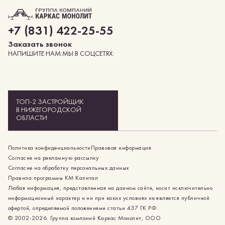
+7 (831) 422-25-55
заказать звонок
НАПИШИТЕ НАМ:
МЫ В СОЦСЕТЯХ:
ТОП-2 ЗАСТРОЙЩИК
В НИЖЕГОРОДСКОЙ
ОБЛАСТИ
Политика конфиденциальности
Правовая информация
Согласие на рекламную рассылку
Согласие на обработку персональных данных
Правила программы КМ Капитал
Любая информация, представленная на данном сайте, носит исключительно
информационный характер и ни при каких условиях не является публичной
офертой, определяемой положениями статьи 437 ГК РФ.
© 2002-2026. Группа компаний Каркас Монолит, ООО