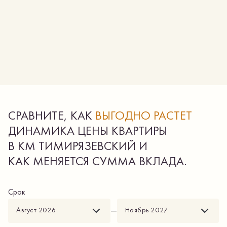
СРАВНИТЕ, КАК
ВЫГОДНО РАСТЕТ
ДИНАМИКА ЦЕНЫ КВАРТИРЫ
В КМ ТИМИРЯЗЕВСКИЙ И
КАК МЕНЯЕТСЯ СУММА ВКЛАДА.
Срок
—
Август 2026
Ноябрь 2027