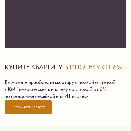
КУПИТЕ КВАРТИРУ
В ИПОТЕКУ ОТ 6%
Вы можете приобрести квартиру с полной отделкой
в КМ Тимирязевский в ипотеку со ставкой от 6%
по программе семейной или ИТ ипотеки
Рассчитать ипотеку