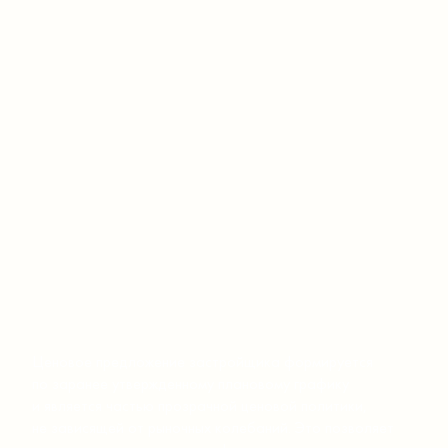
Ценовое предложение застройщика формируется
по заранее утвержденному плановому графику
и является частью прозрачной ценовой политики,
не зависящей от рыночных колебаний. Это позволяет