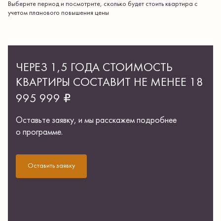
Выберите период и посмотрите, сколько будет стоить квартира с
учетом планового повышения цены
ЧЕРЕЗ 1,5 ГОДА СТОИМОСТЬ
КВАРТИРЫ СОСТАВИТ НЕ МЕНЕЕ
18
₽
995 999
Оставьте заявку, и мы расскажем подробнее
о программе.
Оставить заявку