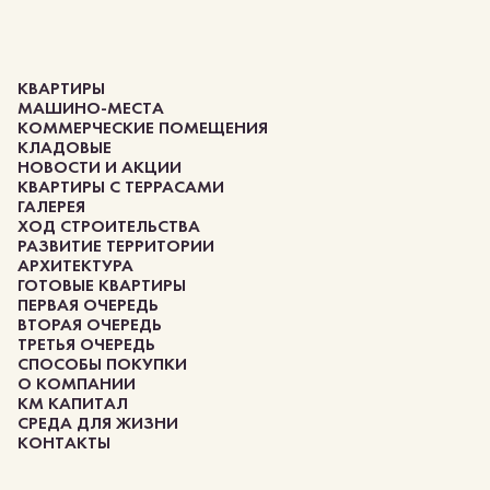
КВАРТИРЫ
МАШИНО-МЕСТА
КОММЕРЧЕСКИЕ ПОМЕЩЕНИЯ
КЛАДОВЫЕ
НОВОСТИ И АКЦИИ
КВАРТИРЫ С ТЕРРАСАМИ
ГАЛЕРЕЯ
ХОД СТРОИТЕЛЬСТВА
РАЗВИТИЕ ТЕРРИТОРИИ
АРХИТЕКТУРА
ГОТОВЫЕ КВАРТИРЫ
ПЕРВАЯ ОЧЕРЕДЬ
ВТОРАЯ ОЧЕРЕДЬ
ТРЕТЬЯ ОЧЕРЕДЬ
СПОСОБЫ ПОКУПКИ
О КОМПАНИИ
КМ КАПИТАЛ
СРЕДА ДЛЯ ЖИЗНИ
КОНТАКТЫ