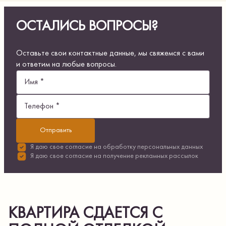
ОСТАЛИСЬ ВОПРОСЫ?
Оставьте свои контактные данные, мы свяжемся с вами
и ответим на любые вопросы.
Имя *
Телефон *
Отправить
Я даю свое согласие на
обработку персональных данных
Я даю свое согласие на
получение рекламных рассылок
КВАРТИРА СДАЕТСЯ С