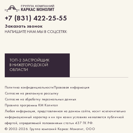
+7 (831) 422-25-55
заказать звонок
НАПИШИТЕ НАМ:
МЫ В СОЦСЕТЯХ:
ТОП-2 ЗАСТРОЙЩИК
В НИЖЕГОРОДСКОЙ
ОБЛАСТИ
Политика конфиденциальности
Правовая информация
Согласие на рекламную рассылку
Согласие на обработку персональных данных
Правила программы КМ Капитал
Любая информация, представленная на данном сайте, носит исключительно
информационный характер и ни при каких условиях не является публичной
офертой, определяемой положениями статьи 437 ГК РФ.
© 2002-2026. Группа компаний Каркас Монолит, ООО