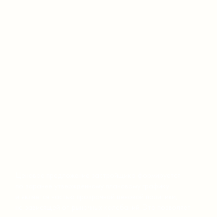
Ценовое предложение застройщика формируется
по заранее утвержденному плановому графику
и является частью прозрачной ценовой политики,
не зависящей от рыночных колебаний. Это позволяет